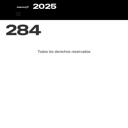
2025
284
Todos los derechos reservados