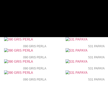
090 GRIS PERLA
531 PAPAYA
090 GRIS PERLA
531 PAPAYA
090 GRIS PERLA
531 PAPAYA
090 GRIS PERLA
531 PAPAYA