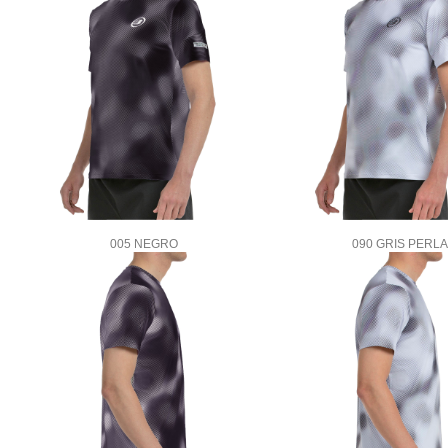
005 NEGRO
090 GRIS PERLA