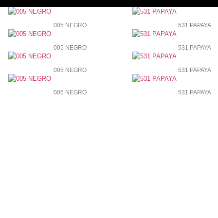
005 NEGRO
531 PAPAYA
005 NEGRO
531 PAPAYA
005 NEGRO
531 PAPAYA
005 NEGRO
531 PAPAYA