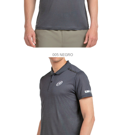
005 NEGRO