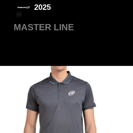
2025
MASTER LINE