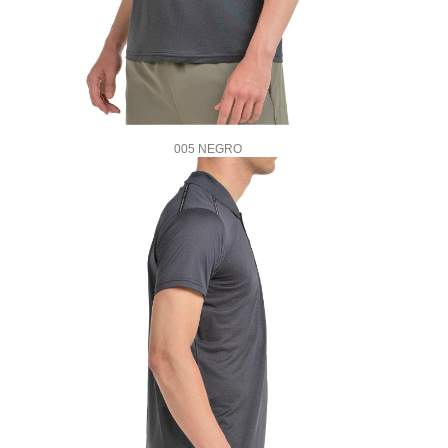
005 NEGRO