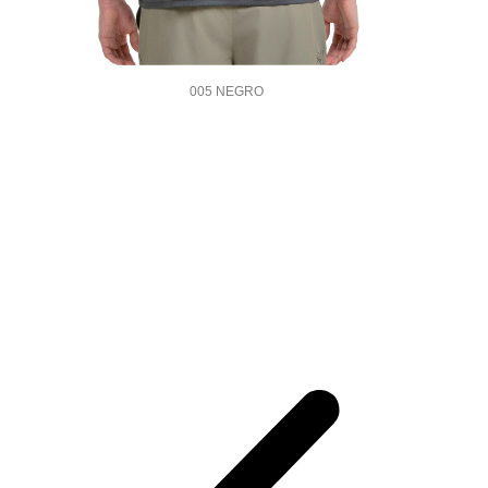
005 NEGRO