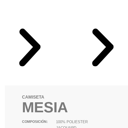
CAMISETA
MESIA
COMPOSICIÓN:
100% POLIESTER
JACQUARD