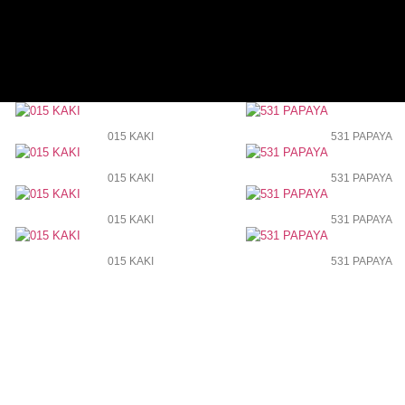
015 KAKI
531 PAPAYA
015 KAKI
531 PAPAYA
015 KAKI
531 PAPAYA
015 KAKI
531 PAPAYA