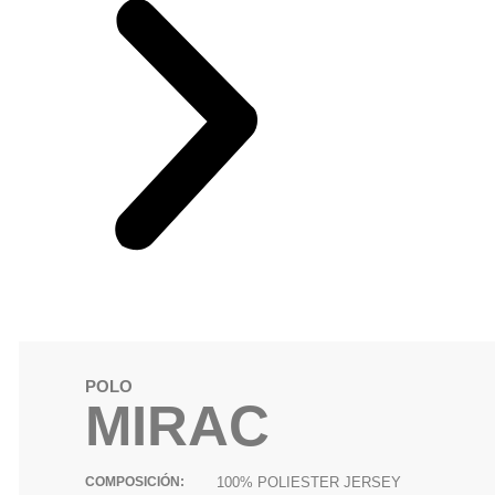
POLO
MIRAC
COMPOSICIÓN:
100% POLIESTER JERSEY