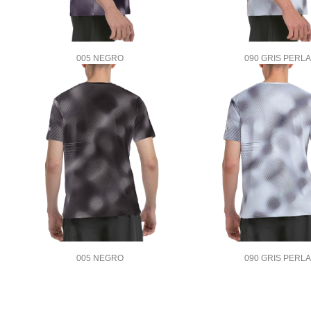
005 NEGRO
090 GRIS PERLA
005 NEGRO
090 GRIS PERLA