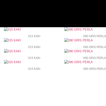
015 KAKI
090 GRIS PERLA
015 KAKI
090 GRIS PERLA
015 KAKI
090 GRIS PERLA
015 KAKI
090 GRIS PERLA