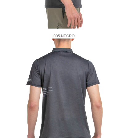
005 NEGRO