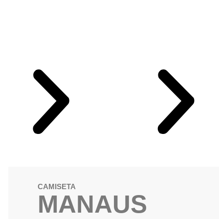
CAMISETA
MANAUS