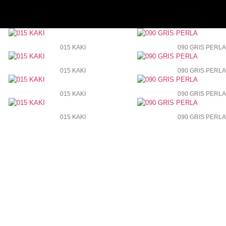
015 KAKI
090 GRIS PERLA
015 KAKI
090 GRIS PERLA
015 KAKI
090 GRIS PERLA
015 KAKI
090 GRIS PERLA