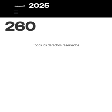
2025
260
Todos los derechos reservados