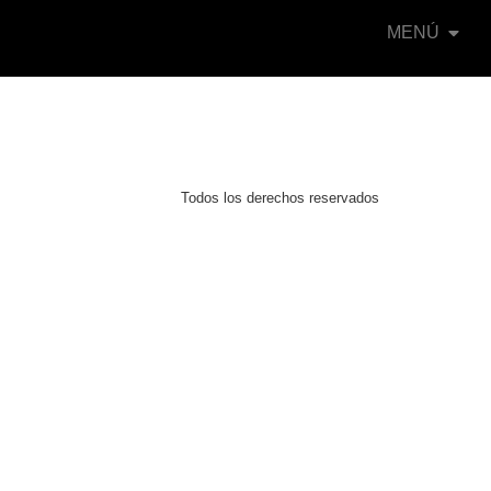
MENÚ
Todos los derechos reservados