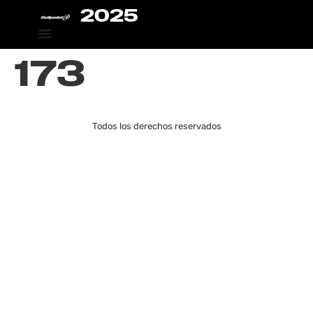
2025
173
Todos los derechos reservados