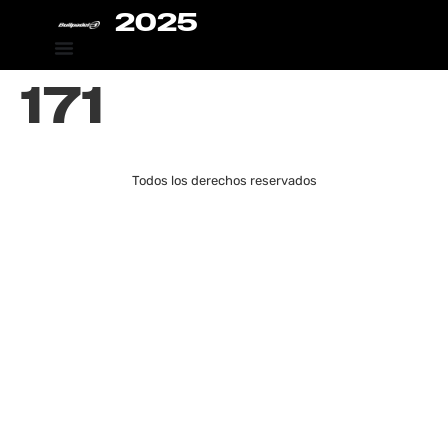
2025
171
Todos los derechos reservados