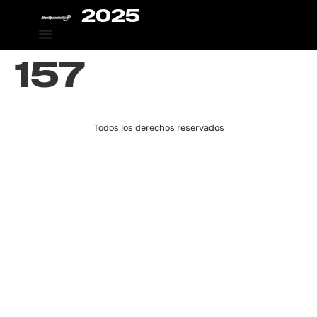
2025
157
Todos los derechos reservados