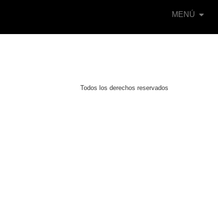
MENÚ
Todos los derechos reservados