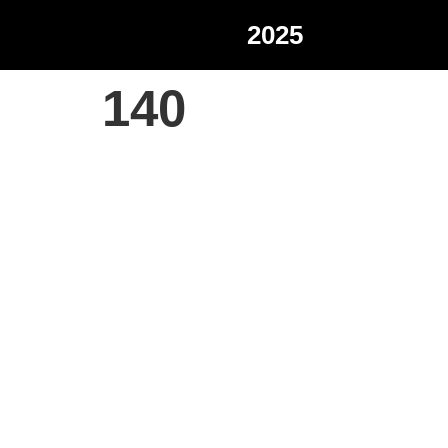
2025
140