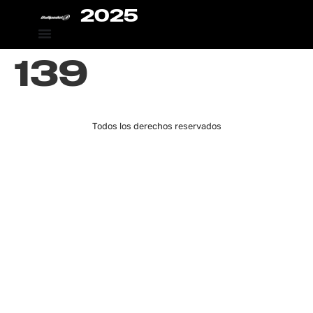
2025
139
Todos los derechos reservados