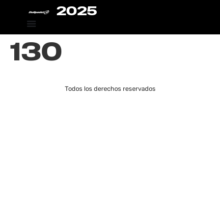
2025
130
Todos los derechos reservados