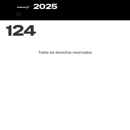
2025
124
Todos los derechos reservados