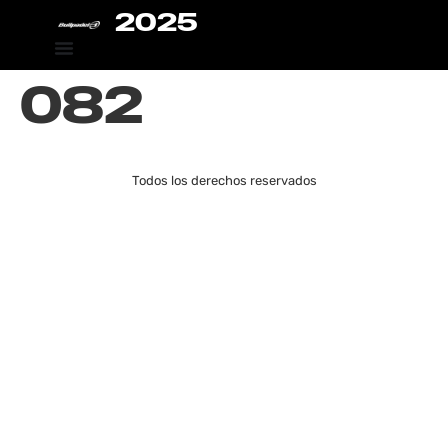
2025
082
Todos los derechos reservados