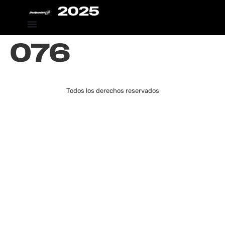
2025
076
Todos los derechos reservados