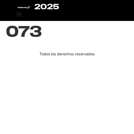
2025
073
Todos los derechos reservados