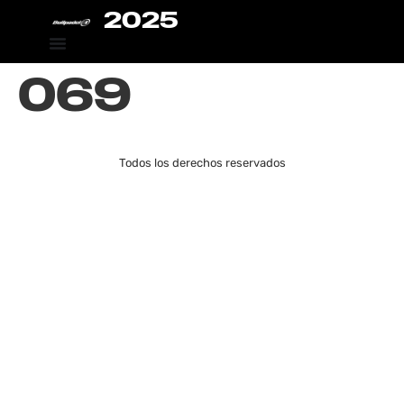
2025
069
Todos los derechos reservados