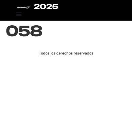
2025
058
Todos los derechos reservados