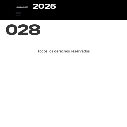
2025
028
Todos los derechos reservados