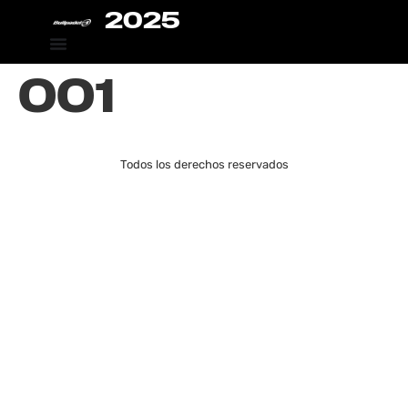
2025
001
Todos los derechos reservados