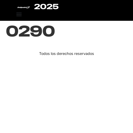
2025
0290
Todos los derechos reservados