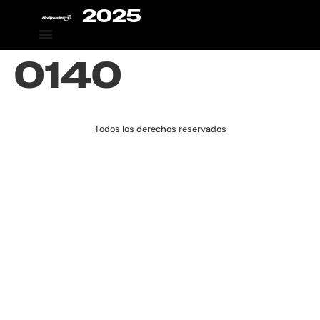
2025
0140
Todos los derechos reservados