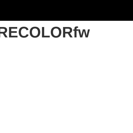
RECOLORfw