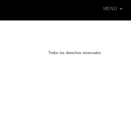
MENÚ
Todos los derechos reservados