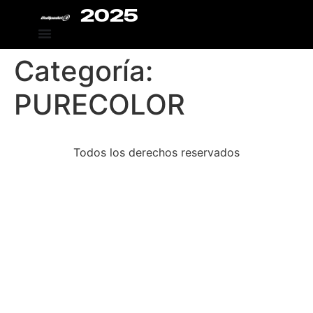
2025
Categoría:
PURECOLOR
Todos los derechos reservados