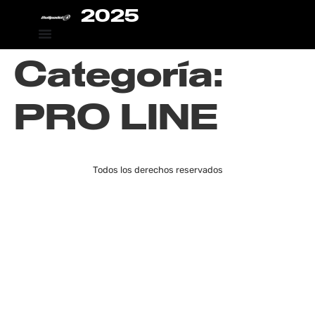
2025
Categoría:
PRO LINE
Todos los derechos reservados