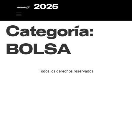
2025
Categoría:
BOLSA
Todos los derechos reservados