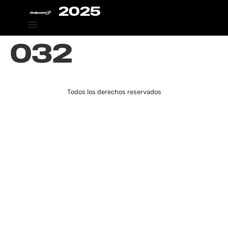
2025
032
Todos los derechos reservados