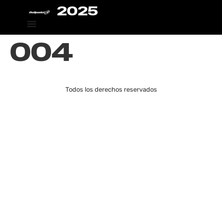
2025
004
Todos los derechos reservados