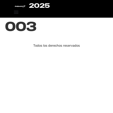
2025
003
Todos los derechos reservados