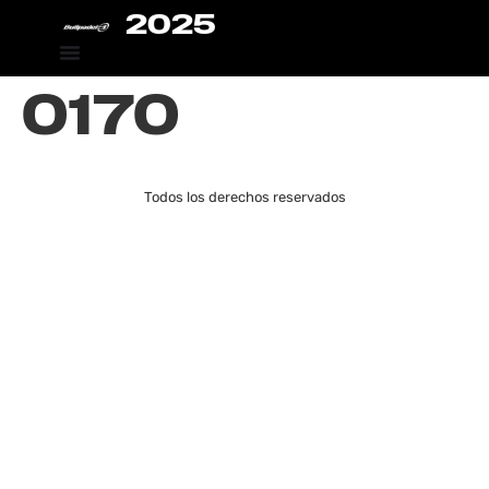
2025
0170
Todos los derechos reservados