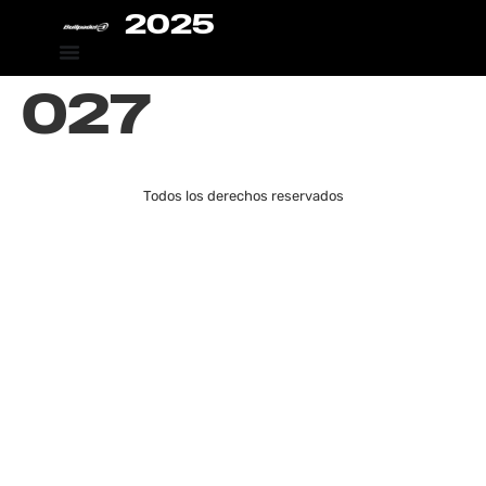
2025
027
Todos los derechos reservados