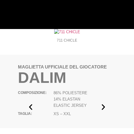
711 CHICLE
MAGLIETTA UFFICIALE DEL GIOCATORE
DALIM
COMPOSIZIONE:
86% POLIESTERE
14% ELASTAN
ELASTIC JERSEY
TAGLIA:
XS – XXL