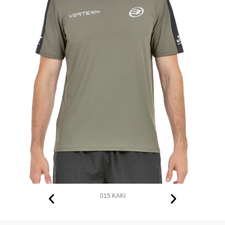
015 KAKI