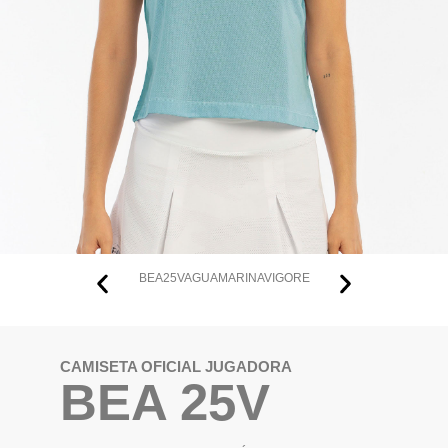
BEA25VAGUAMARINAVIGORE
CAMISETA OFICIAL JUGADORA
BEA 25V